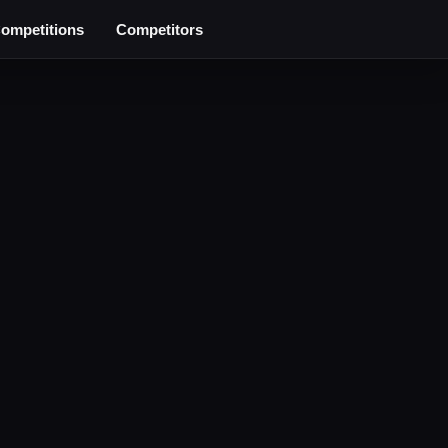
ompetitions
Competitors