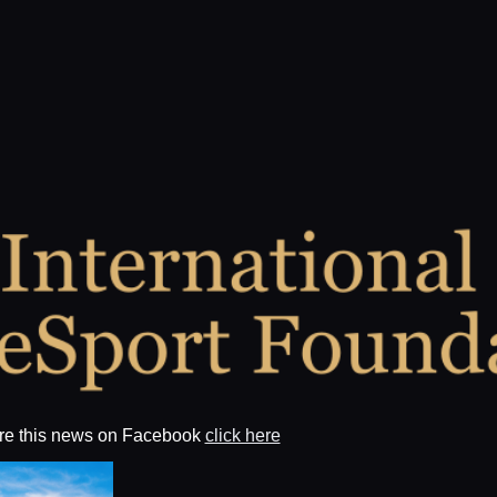
re this news on Facebook
click here