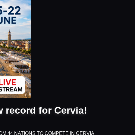
 record for Cervia!
OM 44 NATIONS TO COMPETE IN CERVIA